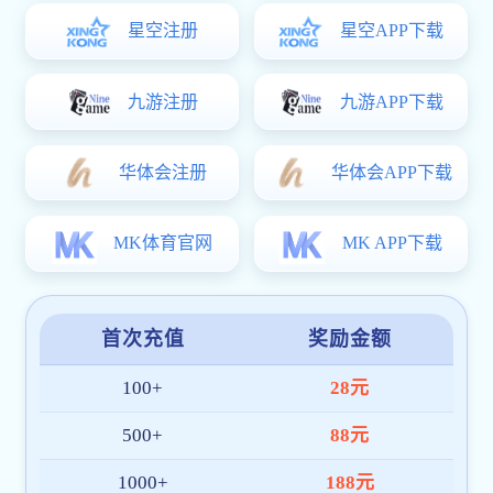
2026-06-27 02:22
30 次阅读
首页
/
体育资讯
在近期的足球讨论中，前利物浦球员卡拉格对切尔西
年轻球员发出了警告，指出球队目前缺乏凝聚力和稳
定性，认为这样的运营方式难以取得成功。切尔西作
为英超联赛中的传统强队，近年来面临着一系列挑
战，包括频繁更换教练、引入大量年轻球员等。这些
因素使得球队在战术执行与团队合作方面显得不够成
熟。本文将从四个方面详细探讨卡拉格的观点，包括
凝聚力的重要性、稳定性的缺失、年轻球员的成长环
境以及如何改善当前局面。通过这些分析，我们能够
更深入地理解切尔西目前所处的困境，以及未来发展