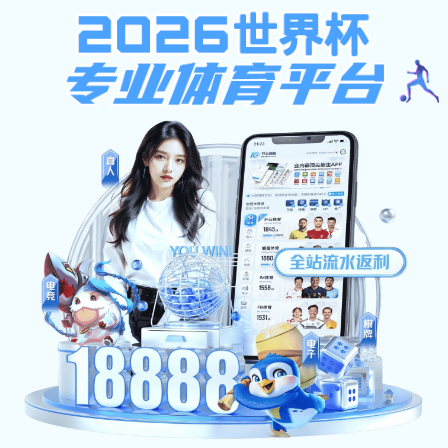
注册入口
全天更新 ·
九游j9官网入口
在哪里
赛事实时同步
无论您身在何处，
九游j9官网入口在哪里APP
为您
带来高速、高清、稳定的观赛体验。
下载客户端
网页端访问