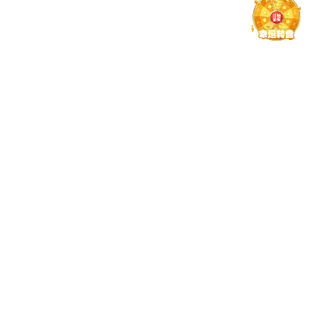
的加入不会对球队战斗风格产生过大冲击。这对于正
处于过渡期中的曼城来说，是一项重要优势，可以保
证团队的一致性和稳定性。
3、曼城管理层的新期待
当谈到新任主帅时，曼城管理层显然希望找到一位不
仅能延续前任成功，还能带来创新思维的人选。他们
希望新教练能够保持高压进攻风格，同时提升防守稳
固性，以应对越来越复杂多变的比赛局面。
另外，从商业角度看，新主帅还需具备良好的公众形
象和媒体应对能力，以维护俱乐部品牌形象并增强市
场吸引力。马雷斯卡在这方面表现良好，他与媒体互
动友好且积极，有利于提升俱乐部形象。