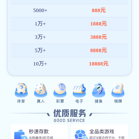
1、瓜帅离任的可能性
首先，我们需要了解瓜迪奥拉离任的潜在原因。在过
去几个赛季中，瓜帅带领曼城取得了惊人的成绩，包
括多个英超冠军和欧冠奖杯。然而，在竞争日益激烈
的足球环境下，他所追求的目标似乎仍未实现，这可
能导致他考虑新的挑战。
其次，瓜迪奥拉与俱乐部之间的关系也是一个重要因
素。他曾表示希望能够获得更大的控制权，但随着时
间推移，这种期望是否能得到满足也是他决定去留的
重要考量之一。此外，他与球员之间的沟通和信任也
会直接影响他的执教决策。
最后，转会市场上球员引援策略的不确定性，也可能
促使他寻找其他机会。如果俱乐部无法满足他的战术